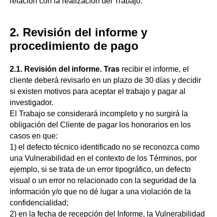
relación con la realización del Trabajo.
2. Revisión del informe y
procedimiento de pago
2.1. Revisión del informe. Tras
recibir el informe, el
cliente deberá revisarlo en un plazo de 30 días y decidir
si existen motivos para aceptar el trabajo y pagar al
investigador.
El Trabajo se considerará incompleto y no surgirá la
obligación del Cliente de pagar los honorarios en los
casos en que:
1) el defecto técnico identificado no se reconozca como
una Vulnerabilidad en el contexto de los Términos, por
ejemplo, si se trata de un error tipográfico, un defecto
visual o un error no relacionado con la seguridad de la
información y/o que no dé lugar a una violación de la
confidencialidad;
2) en la fecha de recepción del Informe, la Vulnerabilidad