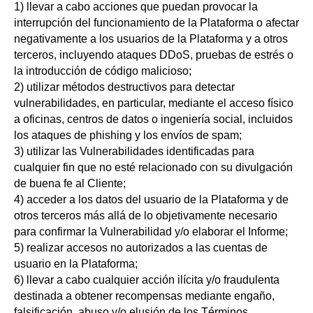
1) llevar a cabo acciones que puedan provocar la
interrupción del funcionamiento de la Plataforma o afectar
negativamente a los usuarios de la Plataforma y a otros
terceros, incluyendo ataques DDoS, pruebas de estrés o
la introducción de código malicioso;
2) utilizar métodos destructivos para detectar
vulnerabilidades, en particular, mediante el acceso físico
a oficinas, centros de datos o ingeniería social, incluidos
los ataques de phishing y los envíos de spam;
3) utilizar las Vulnerabilidades identificadas para
cualquier fin que no esté relacionado con su divulgación
de buena fe al Cliente;
4) acceder a los datos del usuario de la Plataforma y de
otros terceros más allá de lo objetivamente necesario
para confirmar la Vulnerabilidad y/o elaborar el Informe;
5) realizar accesos no autorizados a las cuentas de
usuario en la Plataforma;
6) llevar a cabo cualquier acción ilícita y/o fraudulenta
destinada a obtener recompensas mediante engaño,
falsificación, abuso y/o elusión de los Términos.