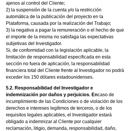
ajenos al control del Cliente;
2) la suspensión de la cuenta y/o la restricción
automática de la publicación del proyecto en la
Plataforma, causada por la realización del Trabajo;
3) la negativa a pagar la remuneración o el hecho de que
el importe de la misma no satisfaga las expectativas
subjetivas del Investigador.
Si, de conformidad con la legislación aplicable, la
limitación de responsabilidad especificada en esta
sección no fuera de aplicación, la responsabilidad
financiera total del Cliente frente al Investigador no podrá
exceder los 150 dólares estadounidenses.
5.2. Responsabilidad del Investigador e
indemnización por daños y perjuicios. En
caso de
incumplimiento de las Condiciones o de violación de los
derechos e intereses legítimos de terceros, o de los
requisitos legales aplicables, el Investigador estará
obligado a indemnizar al Cliente por cualquier
reclamación, litigio, demanda, responsabilidad, daño,