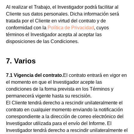
Al realizar el Trabajo, el Investigador podrá facilitar al
Cliente sus datos personales. Dicha información será
tratada por el Cliente en virtud del contrato y de
conformidad con la
Política de Privacidad
, cuyos
términos el Investigador acepta al aceptar las
disposiciones de las Condiciones.
7. Varios
7.1 Vigencia del contrato.
El contrato entrará en vigor en
el momento en que el Investigador acepte las
condiciones de la forma prevista en los Términos y
permanecerá vigente hasta su rescisión.
El Cliente tendrá derecho a rescindir unilateralmente el
contrato en cualquier momento enviando la notificación
correspondiente a la dirección de correo electrónico del
Investigador utilizada para el envío del Informe. El
Investigador tendrá derecho a rescindir unilateralmente el