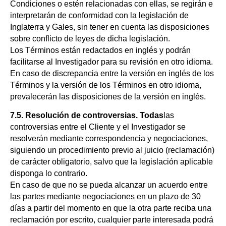
Condiciones o estén relacionadas con ellas, se regirán e
interpretarán de conformidad con la legislación de
Inglaterra y Gales, sin tener en cuenta las disposiciones
sobre conflicto de leyes de dicha legislación.
Los Términos están redactados en inglés y podrán
facilitarse al Investigador para su revisión en otro idioma.
En caso de discrepancia entre la versión en inglés de los
Términos y la versión de los Términos en otro idioma,
prevalecerán las disposiciones de la versión en inglés.
7.5. Resolución de controversias. Todas
las
controversias entre el Cliente y el Investigador se
resolverán mediante correspondencia y negociaciones,
siguiendo un procedimiento previo al juicio (reclamación)
de carácter obligatorio, salvo que la legislación aplicable
disponga lo contrario.
En caso de que no se pueda alcanzar un acuerdo entre
las partes mediante negociaciones en un plazo de 30
días a partir del momento en que la otra parte reciba una
reclamación por escrito, cualquier parte interesada podrá