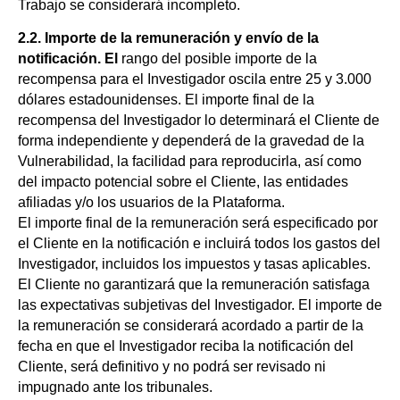
Trabajo se considerará incompleto.
2.2. Importe de la remuneración y envío de la
notificación. El
rango del posible importe de la
recompensa para el Investigador oscila entre 25 y 3.000
dólares estadounidenses. El importe final de la
recompensa del Investigador lo determinará el Cliente de
forma independiente y dependerá de la gravedad de la
Vulnerabilidad, la facilidad para reproducirla, así como
del impacto potencial sobre el Cliente, las entidades
afiliadas y/o los usuarios de la Plataforma.
El importe final de la remuneración será especificado por
el Cliente en la notificación e incluirá todos los gastos del
Investigador, incluidos los impuestos y tasas aplicables.
El Cliente no garantizará que la remuneración satisfaga
las expectativas subjetivas del Investigador. El importe de
la remuneración se considerará acordado a partir de la
fecha en que el Investigador reciba la notificación del
Cliente, será definitivo y no podrá ser revisado ni
impugnado ante los tribunales.