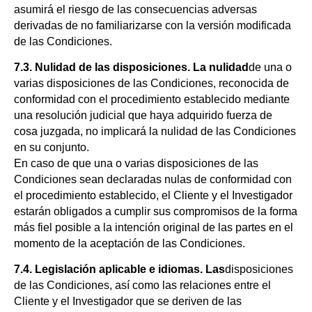
asumirá el riesgo de las consecuencias adversas
derivadas de no familiarizarse con la versión modificada
de las Condiciones.
7.3. Nulidad de las disposiciones. La nulidad
de una o
varias disposiciones de las Condiciones, reconocida de
conformidad con el procedimiento establecido mediante
una resolución judicial que haya adquirido fuerza de
cosa juzgada, no implicará la nulidad de las Condiciones
en su conjunto.
En caso de que una o varias disposiciones de las
Condiciones sean declaradas nulas de conformidad con
el procedimiento establecido, el Cliente y el Investigador
estarán obligados a cumplir sus compromisos de la forma
más fiel posible a la intención original de las partes en el
momento de la aceptación de las Condiciones.
7.4. Legislación aplicable e idiomas. Las
disposiciones
de las Condiciones, así como las relaciones entre el
Cliente y el Investigador que se deriven de las