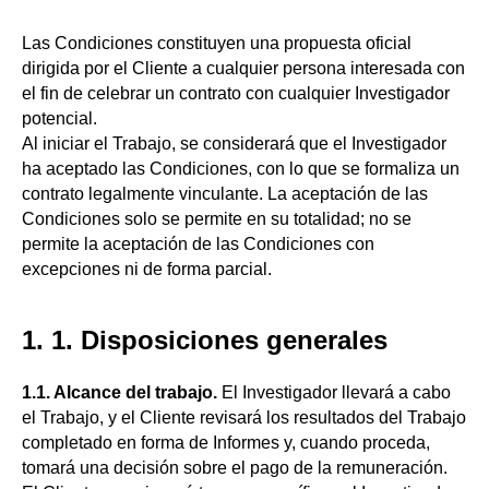
Las Condiciones constituyen una propuesta oficial
dirigida por el Cliente a cualquier persona interesada con
el fin de celebrar un contrato con cualquier Investigador
potencial.
Al iniciar el Trabajo, se considerará que el Investigador
ha aceptado las Condiciones, con lo que se formaliza un
contrato legalmente vinculante. La aceptación de las
Condiciones solo se permite en su totalidad; no se
permite la aceptación de las Condiciones con
excepciones ni de forma parcial.
1. 1. Disposiciones generales
1.1. Alcance del trabajo.
El Investigador llevará a cabo
el Trabajo, y el Cliente revisará los resultados del Trabajo
completado en forma de Informes y, cuando proceda,
tomará una decisión sobre el pago de la remuneración.