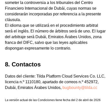
someter la controversia a los tribunales del Centro
Financiero Internacional de Dubái, cuyas normas se
considerarán incorporadas por referencia a la presente
cláusula.
El idioma que se utilizará en el procedimiento arbitral
será el inglés. El número de árbitros será de uno. El lugar
del arbitraje será Dubái, Emiratos Árabes Unidos, zona
franca del DIFC, salvo que las leyes aplicables
dispongan expresamente lo contrario.
8. Contactos
Datos del cliente: Tilda Platform Cloud Services Co. LLC,
licencia n.º 1110180, apartado de correos n.º 452972,
Dubái, Emiratos Árabes Unidos,
bugbounty@tilda.cc
La versión actual de las Condiciones tiene fecha del 2 de abril de 2026