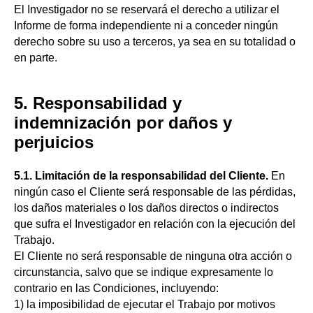
El Investigador no se reservará el derecho a utilizar el
Informe de forma independiente ni a conceder ningún
derecho sobre su uso a terceros, ya sea en su totalidad o
en parte.
5. Responsabilidad y
indemnización por daños y
perjuicios
5.1. Limitación de la responsabilidad del Cliente.
En
ningún caso el Cliente será responsable de las pérdidas,
los daños materiales o los daños directos o indirectos
que sufra el Investigador en relación con la ejecución del
Trabajo.
El Cliente no será responsable de ninguna otra acción o
circunstancia, salvo que se indique expresamente lo
contrario en las Condiciones, incluyendo:
1) la imposibilidad de ejecutar el Trabajo por motivos