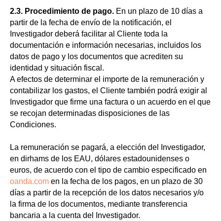
2.3. Procedimiento de pago.
En un plazo de 10 días a
partir de la fecha de envío de la notificación, el
Investigador deberá facilitar al Cliente toda la
documentación e información necesarias, incluidos los
datos de pago y los documentos que acrediten su
identidad y situación fiscal.
A efectos de determinar el importe de la remuneración y
contabilizar los gastos, el Cliente también podrá exigir al
Investigador que firme una factura o un acuerdo en el que
se recojan determinadas disposiciones de las
Condiciones.
La remuneración se pagará, a elección del Investigador,
en dirhams de los EAU, dólares estadounidenses o
euros, de acuerdo con el tipo de cambio especificado en
oanda.com
en la fecha de los pagos, en un plazo de 30
días a partir de la recepción de los datos necesarios y/o
la firma de los documentos, mediante transferencia
bancaria a la cuenta del Investigador.