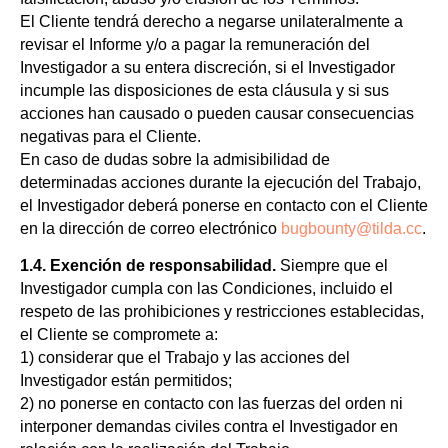
El Cliente tendrá derecho a negarse unilateralmente a
revisar el Informe y/o a pagar la remuneración del
Investigador a su entera discreción, si el Investigador
incumple las disposiciones de esta cláusula y si sus
acciones han causado o pueden causar consecuencias
negativas para el Cliente.
En caso de dudas sobre la admisibilidad de
determinadas acciones durante la ejecución del Trabajo,
el Investigador deberá ponerse en contacto con el Cliente
en la dirección de correo electrónico
bugbounty@tilda.cc
.
1.4. Exención de responsabilidad.
Siempre que el
Investigador cumpla con las Condiciones, incluido el
respeto de las prohibiciones y restricciones establecidas,
el Cliente se compromete a:
1) considerar que el Trabajo y las acciones del
Investigador están permitidos;
2) no ponerse en contacto con las fuerzas del orden ni
interponer demandas civiles contra el Investigador en