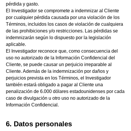
pérdida y gasto.
El Investigador se compromete a indemnizar al Cliente
por cualquier pérdida causada por una violación de los
Términos, incluidos los casos de violación de cualquiera
de las prohibiciones y/o restricciones. Las pérdidas se
indemnizarán según lo dispuesto por la legislación
aplicable.
El Investigador reconoce que, como consecuencia del
uso no autorizado de la Información Confidencial del
Cliente, se puede causar un perjuicio irreparable al
Cliente. Además de la indemnización por daños y
perjuicios prevista en los Términos, el Investigador
también estará obligado a pagar al Cliente una
penalización de 6.000 dólares estadounidenses por cada
caso de divulgación u otro uso no autorizado de la
Información Confidencial.
6. Datos personales