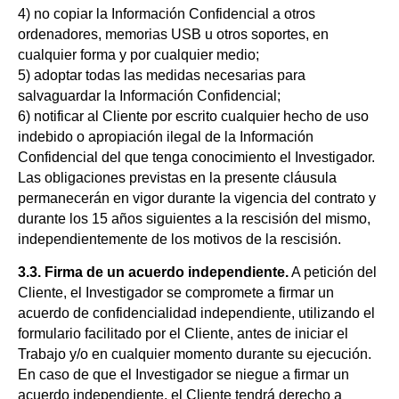
4) no copiar la Información Confidencial a otros
ordenadores, memorias USB u otros soportes, en
cualquier forma y por cualquier medio;
5) adoptar todas las medidas necesarias para
salvaguardar la Información Confidencial;
6) notificar al Cliente por escrito cualquier hecho de uso
indebido o apropiación ilegal de la Información
Confidencial del que tenga conocimiento el Investigador.
Las obligaciones previstas en la presente cláusula
permanecerán en vigor durante la vigencia del contrato y
durante los 15 años siguientes a la rescisión del mismo,
independientemente de los motivos de la rescisión.
3.3. Firma de un acuerdo independiente.
A petición del
Cliente, el Investigador se compromete a firmar un
acuerdo de confidencialidad independiente, utilizando el
formulario facilitado por el Cliente, antes de iniciar el
Trabajo y/o en cualquier momento durante su ejecución.
En caso de que el Investigador se niegue a firmar un
acuerdo independiente, el Cliente tendrá derecho a