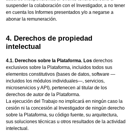
suspender la colaboración con el Investigador, a no tener
en cuenta los Informes presentados y/o a negarse a
abonar la remuneración.
4. Derechos de propiedad
intelectual
4.1. Derechos sobre la Plataforma. Los
derechos
exclusivos sobre la Plataforma, incluidos todos sus
elementos constitutivos (bases de datos, software —
incluidos los módulos individuales—, servicios,
microservicios y API), pertenecen al titular de los
derechos de autor de la Plataforma.
La ejecución del Trabajo no implicará en ningún caso la
cesión ni la concesión al Investigador de ningún derecho
sobre la Plataforma, su código fuente, su arquitectura,
sus soluciones técnicas u otros resultados de la actividad
intelectual.