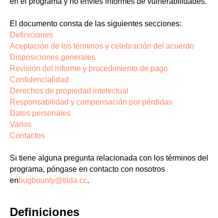
en el programa y no envíes informes de vulnerabilidades.
El documento consta de las siguientes secciones:
Definiciones
Aceptación de los términos y celebración del acuerdo
Disposiciones generales
Revisión del informe y procedimiento de pago
Confidencialidad
Derechos de propiedad intelectual
Responsabilidad y compensación por pérdidas
Datos personales
Varios
Contactos
Si tiene alguna pregunta relacionada con los términos del
programa, póngase en contacto con nosotros
en
bugbounty@tilda.cc
.
Definiciones