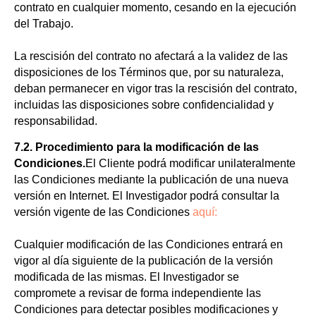
contrato en cualquier momento, cesando en la ejecución
del Trabajo.
La rescisión del contrato no afectará a la validez de las
disposiciones de los Términos que, por su naturaleza,
deban permanecer en vigor tras la rescisión del contrato,
incluidas las disposiciones sobre confidencialidad y
responsabilidad.
7.2. Procedimiento para la modificación de las
Condiciones.
El Cliente podrá modificar unilateralmente
las Condiciones mediante la publicación de una nueva
versión en Internet. El Investigador podrá consultar la
versión vigente de las Condiciones
aquí:
Cualquier modificación de las Condiciones entrará en
vigor al día siguiente de la publicación de la versión
modificada de las mismas. El Investigador se
compromete a revisar de forma independiente las
Condiciones para detectar posibles modificaciones y