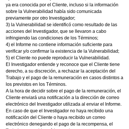
ya era conocida por el Cliente, incluso si la información
sobre la Vulnerabilidad había sido comunicada
previamente por otro Investigador;
3) la Vulnerabilidad se identificó como resultado de las
acciones del Investigador, que se llevaron a cabo
infringiendo las condiciones de los Términos;
4) el Informe no contiene información suficiente para
verificar y/o confirmar la existencia de la Vulnerabilidad;
5) el Cliente no puede reproducir la Vulnerabilidad.
El Investigador entiende y reconoce que el Cliente tiene
derecho, a su discreción, a rechazar la aceptación del
Trabajo y el pago de la remuneración en casos distintos a
los previstos en los Términos.
A la hora de decidir sobre el pago de la remuneración, el
Cliente enviará una notificación a la dirección de correo
electrónico del Investigador utilizada al enviar el Informe.
En caso de que el Investigador no haya recibido una
notificación del Cliente o haya recibido un correo
electrónico denegando el pago de la recompensa, el