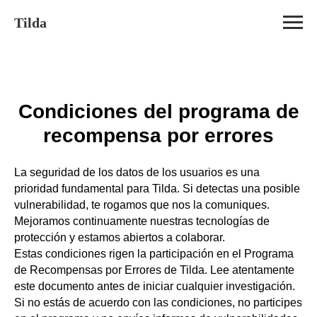
Tilda
Condiciones del programa de
recompensa por errores
La seguridad de los datos de los usuarios es una
prioridad fundamental para Tilda. Si detectas una posible
vulnerabilidad, te rogamos que nos la comuniques.
Mejoramos continuamente nuestras tecnologías de
protección y estamos abiertos a colaborar.
Estas condiciones rigen la participación en el Programa
de Recompensas por Errores de Tilda. Lee atentamente
este documento antes de iniciar cualquier investigación.
Si no estás de acuerdo con las condiciones, no participes