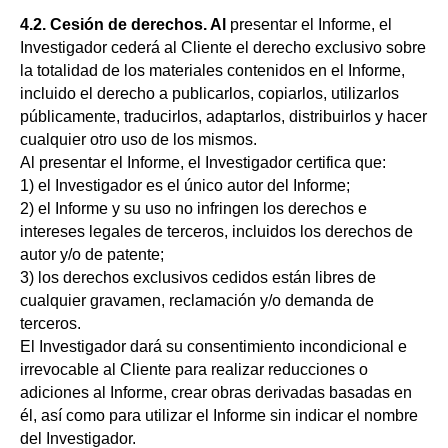
4.2. Cesión de derechos. Al
presentar el Informe, el
Investigador cederá al Cliente el derecho exclusivo sobre
la totalidad de los materiales contenidos en el Informe,
incluido el derecho a publicarlos, copiarlos, utilizarlos
públicamente, traducirlos, adaptarlos, distribuirlos y hacer
cualquier otro uso de los mismos.
Al presentar el Informe, el Investigador certifica que:
1) el Investigador es el único autor del Informe;
2) el Informe y su uso no infringen los derechos e
intereses legales de terceros, incluidos los derechos de
autor y/o de patente;
3) los derechos exclusivos cedidos están libres de
cualquier gravamen, reclamación y/o demanda de
terceros.
El Investigador dará su consentimiento incondicional e
irrevocable al Cliente para realizar reducciones o
adiciones al Informe, crear obras derivadas basadas en
él, así como para utilizar el Informe sin indicar el nombre
del Investigador.