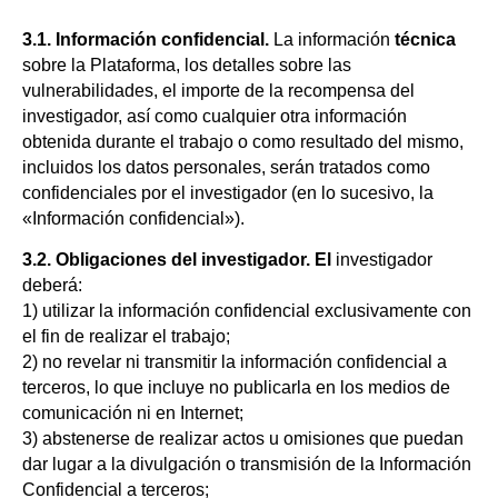
3.1. Información confidencial.
La información
técnica
sobre la Plataforma, los detalles sobre las
vulnerabilidades, el importe de la recompensa del
investigador, así como cualquier otra información
obtenida durante el trabajo o como resultado del mismo,
incluidos los datos personales, serán tratados como
confidenciales por el investigador (en lo sucesivo, la
«Información confidencial»).
3.2. Obligaciones del investigador. El
investigador
deberá:
1) utilizar la información confidencial exclusivamente con
el fin de realizar el trabajo;
2) no revelar ni transmitir la información confidencial a
terceros, lo que incluye no publicarla en los medios de
comunicación ni en Internet;
3) abstenerse de realizar actos u omisiones que puedan
dar lugar a la divulgación o transmisión de la Información
Confidencial a terceros;