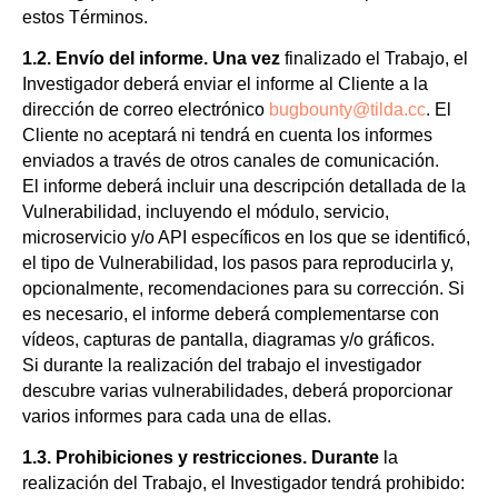
estos Términos.
1.2. Envío del informe. Una vez
finalizado el Trabajo, el
Investigador deberá enviar el informe al Cliente a la
dirección de correo electrónico
bugbounty@tilda.cc
. El
Cliente no aceptará ni tendrá en cuenta los informes
enviados a través de otros canales de comunicación.
El informe deberá incluir una descripción detallada de la
Vulnerabilidad, incluyendo el módulo, servicio,
microservicio y/o API específicos en los que se identificó,
el tipo de Vulnerabilidad, los pasos para reproducirla y,
opcionalmente, recomendaciones para su corrección. Si
es necesario, el informe deberá complementarse con
vídeos, capturas de pantalla, diagramas y/o gráficos.
Si durante la realización del trabajo el investigador
descubre varias vulnerabilidades, deberá proporcionar
varios informes para cada una de ellas.
1.3. Prohibiciones y restricciones. Durante
la
realización del Trabajo, el Investigador tendrá prohibido: