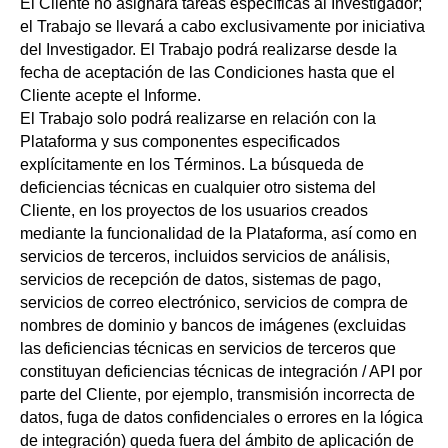
El Cliente no asignará tareas específicas al Investigador;
el Trabajo se llevará a cabo exclusivamente por iniciativa
del Investigador. El Trabajo podrá realizarse desde la
fecha de aceptación de las Condiciones hasta que el
Cliente acepte el Informe.
El Trabajo solo podrá realizarse en relación con la
Plataforma y sus componentes especificados
explícitamente en los Términos. La búsqueda de
deficiencias técnicas en cualquier otro sistema del
Cliente, en los proyectos de los usuarios creados
mediante la funcionalidad de la Plataforma, así como en
servicios de terceros, incluidos servicios de análisis,
servicios de recepción de datos, sistemas de pago,
servicios de correo electrónico, servicios de compra de
nombres de dominio y bancos de imágenes (excluidas
las deficiencias técnicas en servicios de terceros que
constituyan deficiencias técnicas de integración / API por
parte del Cliente, por ejemplo, transmisión incorrecta de
datos, fuga de datos confidenciales o errores en la lógica
de integración) queda fuera del ámbito de aplicación de