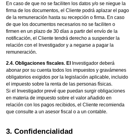
En caso de que no se faciliten los datos y/o se niegue la
firma de los documentos, el Cliente podrá aplazar el pago
de la remuneración hasta su recepción o firma. En caso
de que los documentos necesarios no se faciliten o
firmen en un plazo de 30 días a partir del envío de la
notificación, el Cliente tendrá derecho a suspender la
relación con el Investigador y a negarse a pagar la
remuneración.
2.4. Obligaciones fiscales. El
Investigador deberá
abonar por su cuenta todos los impuestos y gravámenes
obligatorios exigidos por la legislación aplicable, incluido
el impuesto sobre la renta de las personas físicas.
Si el Investigador prevé que puedan surgir obligaciones
en materia de impuesto sobre el valor añadido en
relación con los pagos recibidos, el Cliente recomienda
que consulte a un asesor fiscal o a un contable.
3. Confidencialidad