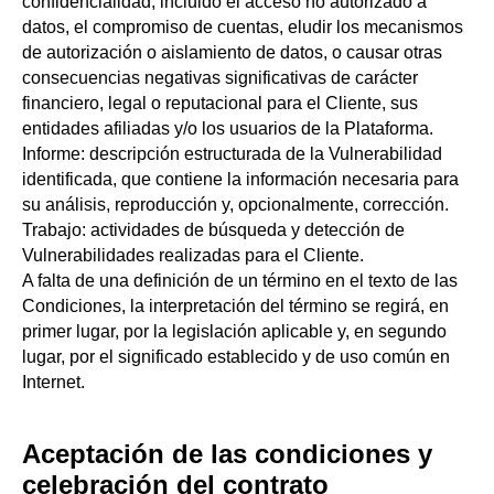
confidencialidad, incluido el acceso no autorizado a
datos, el compromiso de cuentas, eludir los mecanismos
de autorización o aislamiento de datos, o causar otras
consecuencias negativas significativas de carácter
financiero, legal o reputacional para el Cliente, sus
entidades afiliadas y/o los usuarios de la Plataforma.
Informe: descripción estructurada de la Vulnerabilidad
identificada, que contiene la información necesaria para
su análisis, reproducción y, opcionalmente, corrección.
Trabajo: actividades de búsqueda y detección de
Vulnerabilidades realizadas para el Cliente.
A falta de una definición de un término en el texto de las
Condiciones, la interpretación del término se regirá, en
primer lugar, por la legislación aplicable y, en segundo
lugar, por el significado establecido y de uso común en
Internet.
Aceptación de las condiciones y
celebración del contrato