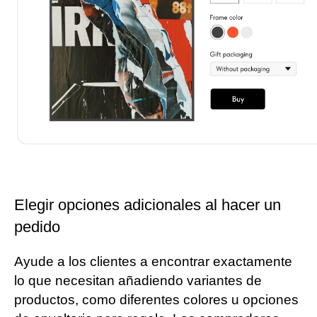
Elegir opciones adicionales al hacer un
pedido
Ayude a los clientes a encontrar exactamente
lo que necesitan añadiendo variantes de
productos, como diferentes colores u opciones