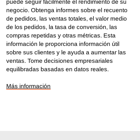
puede seguir fácilmente el rendimiento de su
negocio. Obtenga informes sobre el recuento
de pedidos, las ventas totales, el valor medio
de los pedidos, la tasa de conversión, las
compras repetidas y otras métricas. Esta
información le proporciona información útil
sobre sus clientes y le ayuda a aumentar las
ventas. Tome decisiones empresariales
equilibradas basadas en datos reales.
Más información