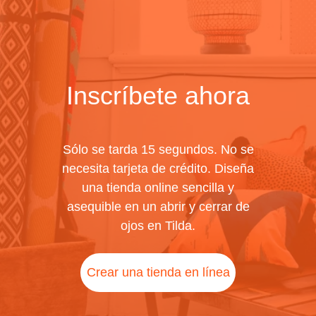
Inscríbete ahora
Sólo se tarda 15 segundos. No se
necesita tarjeta de crédito. Diseña
una tienda online sencilla y
asequible en un abrir y cerrar de
ojos en Tilda.
Crear una tienda en línea