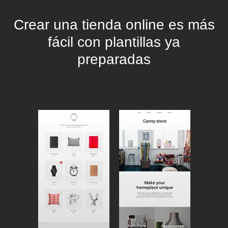
Crear una tienda online es más
fácil con plantillas ya
preparadas