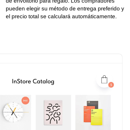
de envoltorio para regalo. Los compradores
pueden elegir su método de entrega preferido y
el precio total se calculará automáticamente.