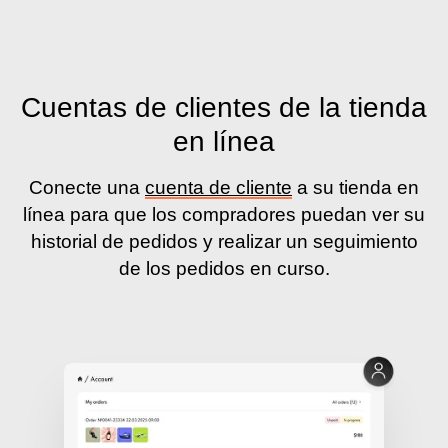
Cuentas de clientes de la tienda
en línea
Conecte una
cuenta de cliente
a su tienda en
línea para que los compradores puedan ver su
historial de pedidos y realizar un seguimiento
de los pedidos en curso.