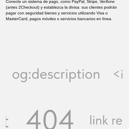
Conecte un sistema de pago, como PayPal, Stripe, Verifone
(antes 2Checkout) y establezca la divisa: sus clientes podrán
pagar con seguridad bienes y servicios utilizando Visa o
MasterCard, pagos móviles o servicios bancarios en línea.