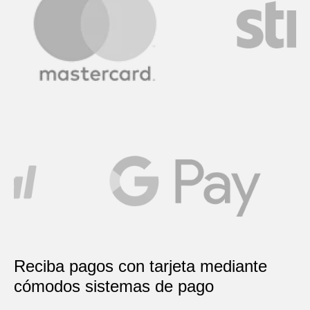
Más información
Más información
Reciba pagos con tarjeta mediante
cómodos sistemas de pago