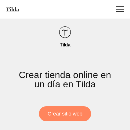
Tilda
Tilda
Crear tienda online en
un día en Tilda
Crear sitio web