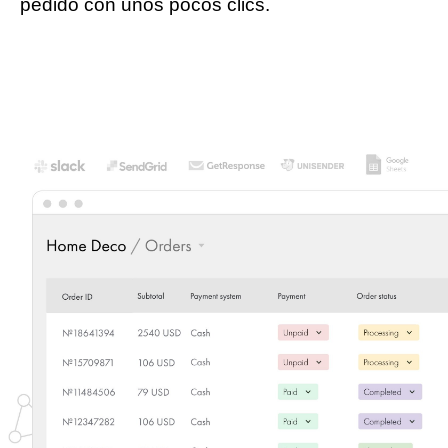
pedido con unos pocos clics.