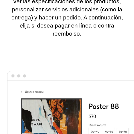
ver las especificaciones de los productos,
personalizar servicios adicionales (como la
entrega) y hacer un pedido. A continuación,
elija si desea pagar en línea o contra
reembolso.