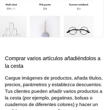
Comprar varios artículos añadiéndolos a
la cesta
Cargue imágenes de productos, añada títulos,
precios, parámetros y establezca descuentos.
Tus clientes pueden añadir varios productos a
la cesta (por ejemplo, pegatinas, bolsas o
cuadernos de diferentes colores) y hacer un