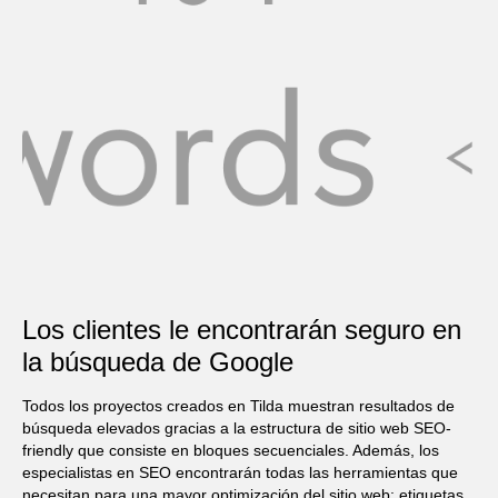
Los clientes le encontrarán seguro en
la búsqueda de Google
Todos los proyectos creados en Tilda muestran resultados de
búsqueda elevados gracias a la estructura de sitio web SEO-
friendly que consiste en bloques secuenciales. Además, los
especialistas en SEO encontrarán todas las herramientas que
necesitan para una mayor optimización del sitio web: etiquetas