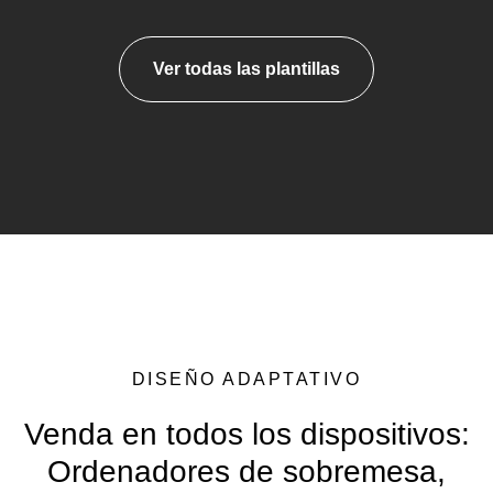
Ver todas las plantillas
DISEÑO ADAPTATIVO
Venda en todos los dispositivos:
Ordenadores de sobremesa,