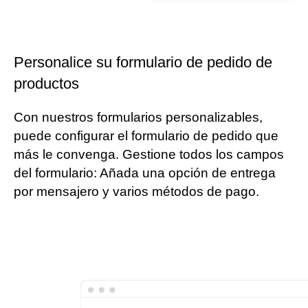
Personalice su formulario de pedido de
productos
Con nuestros formularios personalizables,
puede configurar el formulario de pedido que
más le convenga. Gestione todos los campos
del formulario: Añada una opción de entrega
por mensajero y varios métodos de pago.