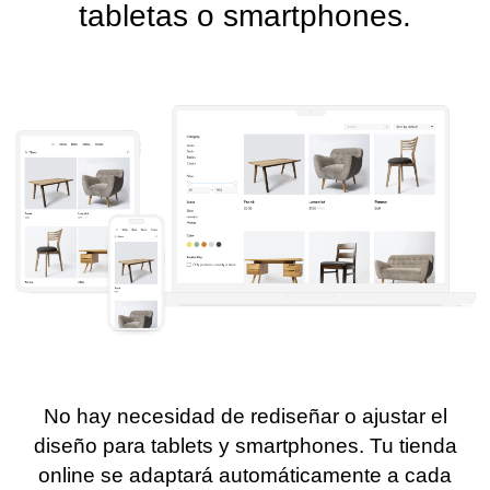
tabletas o smartphones.
No hay necesidad de rediseñar o ajustar el
diseño para tablets y smartphones. Tu tienda
online se adaptará automáticamente a cada