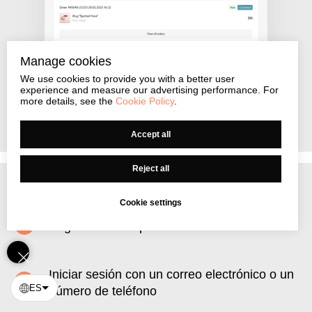
Manage cookies
We use cookies to provide you with a better user
experience and measure our advertising performance. For
more details, see the
Cookie Policy
.
Accept all
Reject all
Historial de pedidos
Cookie settings
Seguimiento de pedidos
Iniciar sesión con un correo electrónico o un
ES
número de teléfono