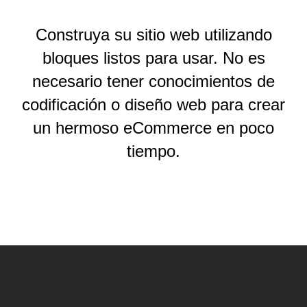
Construya su sitio web utilizando
bloques listos para usar. No es
necesario tener conocimientos de
codificación o diseño web para crear
un hermoso eCommerce en poco
tiempo.