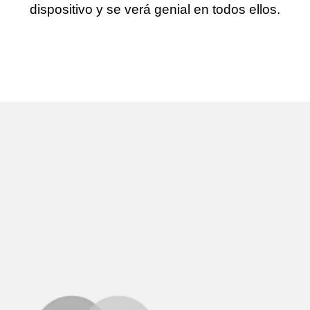
dispositivo y se verá genial en todos ellos.
Más información
Más información