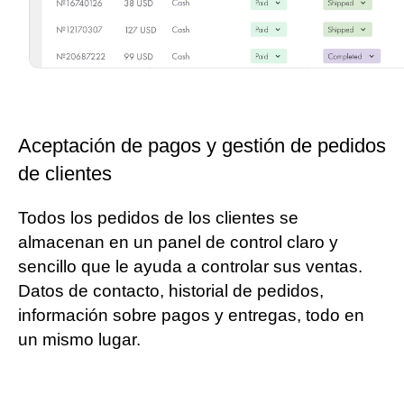
Aceptación de pagos y gestión de pedidos
de clientes
Todos los pedidos de los clientes se
almacenan en un panel de control claro y
sencillo que le ayuda a controlar sus ventas.
Datos de contacto, historial de pedidos,
información sobre pagos y entregas, todo en
un mismo lugar.