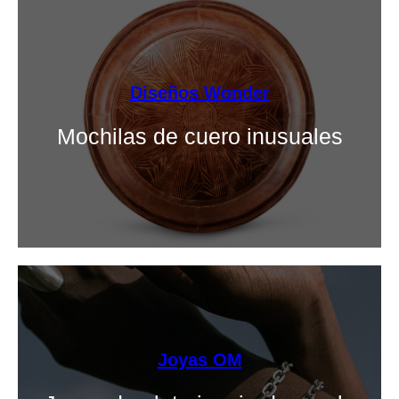
Diseños Wonder
Mochilas de cuero inusuales
Joyas OM