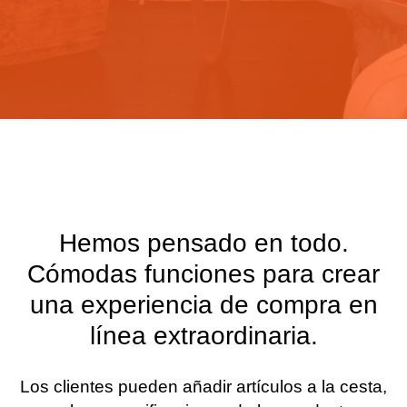
Hemos pensado en todo.
Cómodas funciones para crear
una experiencia de compra en
línea extraordinaria.
Los clientes pueden añadir artículos a la cesta,