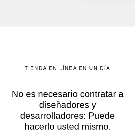
TIENDA EN LÍNEA EN UN DÍA
No es necesario contratar a
diseñadores y
desarrolladores: Puede
hacerlo usted mismo.