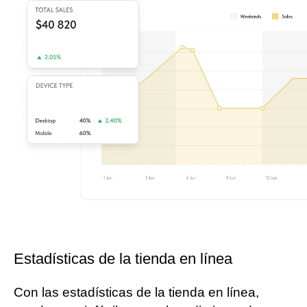
Estadísticas de la tienda en línea
Con las estadísticas de la tienda en línea,