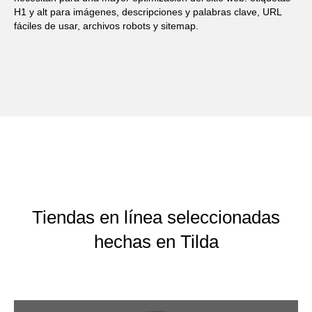
H1 y alt para imágenes, descripciones y palabras clave, URL
fáciles de usar, archivos robots y sitemap.
Tiendas en línea seleccionadas
hechas en Tilda