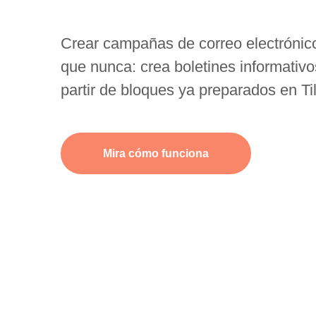
Crear campañas de correo electrónico
que nunca: crea boletines informativo
partir de bloques ya preparados en Ti
Mira cómo funciona