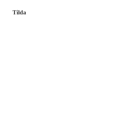
Tilda