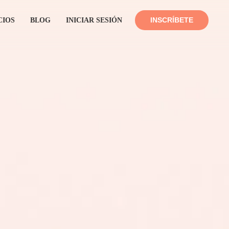
INSCRÍBETE
CIOS
BLOG
INICIAR SESIÓN