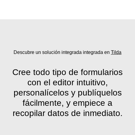
Descubre un
solución integrada
integrada en
Tilda
Cree todo tipo de formularios
con el editor intuitivo,
personalícelos y publíquelos
fácilmente, y empiece a
recopilar datos de inmediato.