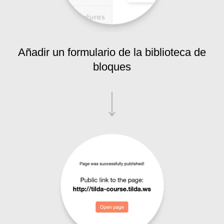
Añadir un formulario de la biblioteca de
bloques