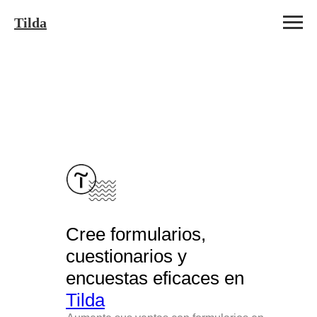
Tilda
Cree formularios,
cuestionarios y
encuestas eficaces en
Tilda