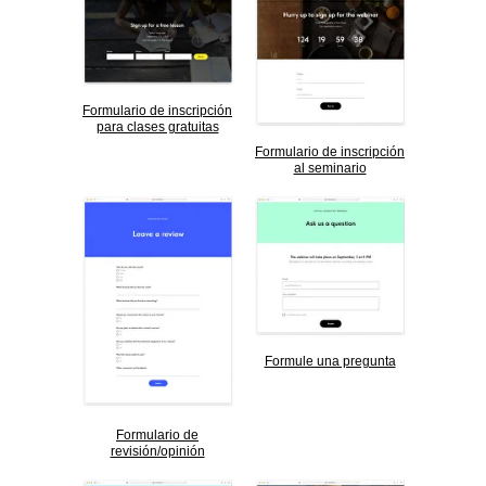
Formulario de inscripción
para clases gratuitas
Formulario de inscripción
al seminario
Formule una pregunta
Formulario de
revisión/opinión