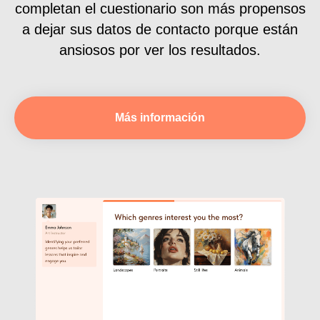
completan el cuestionario son más propensos
a dejar sus datos de contacto porque están
ansiosos por ver los resultados.
Más información