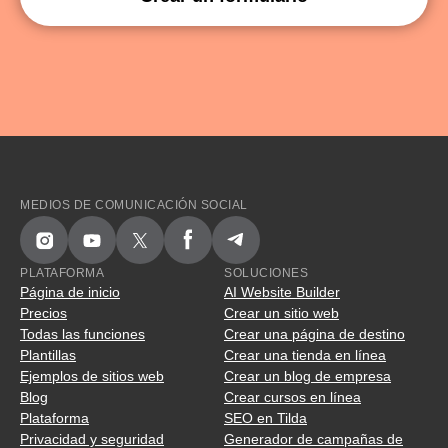
MEDIOS DE COMUNICACIÓN SOCIAL
PLATAFORMA
SOLUCIONES
Página de inicio
AI Website Builder
Precios
Crear un sitio web
Todas las funciones
Crear una página de destino
Plantillas
Crear una tienda en línea
Ejemplos de sitios web
Crear un blog de empresa
Blog
Crear cursos en línea
Plataforma
SEO en Tilda
Privacidad y seguridad
Generador de campañas de