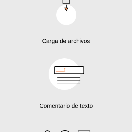
Carga de archivos
Comentario de texto