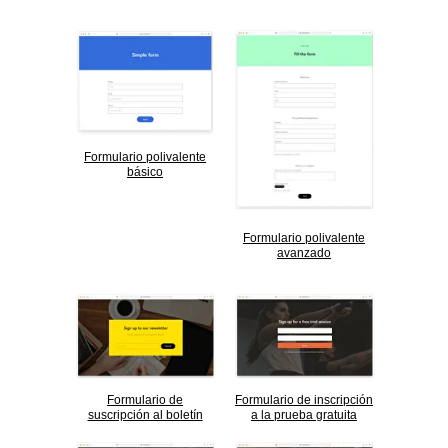
Formulario polivalente
básico
Formulario polivalente
avanzado
Formulario de
Formulario de inscripción
suscripción al boletín
a la prueba gratuita