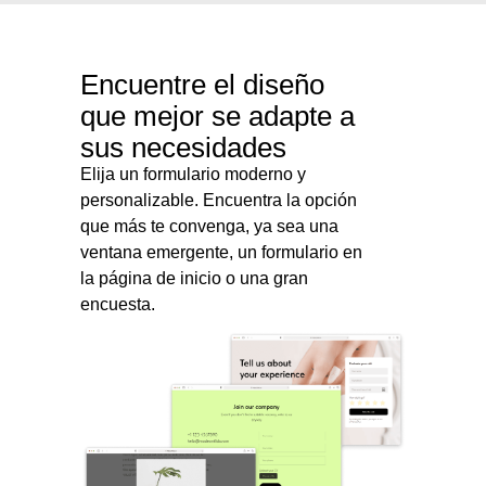
Encuentre el diseño
que mejor se adapte a
sus necesidades
Elija un formulario moderno y
personalizable. Encuentra la opción
que más te convenga, ya sea una
ventana emergente, un formulario en
la página de inicio o una gran
encuesta.