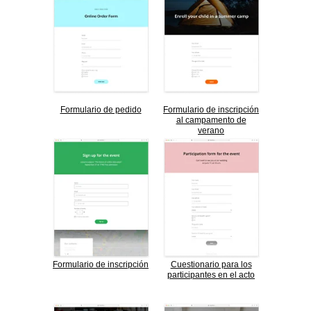
Formulario de pedido
Formulario de inscripción
al campamento de
verano
Formulario de inscripción
Cuestionario para los
participantes en el acto