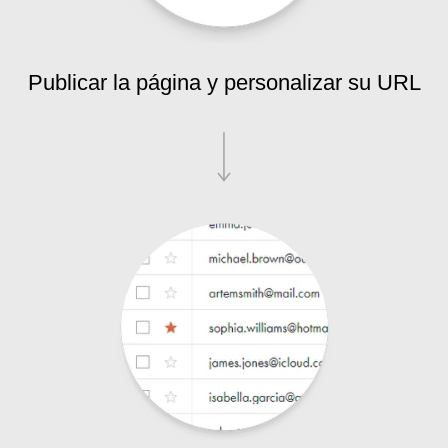
Publicar la página y personalizar su URL