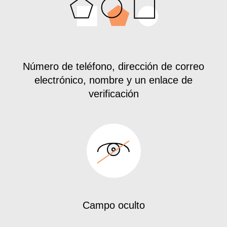
Número de teléfono, dirección de correo
electrónico, nombre y un enlace de
verificación
Campo oculto