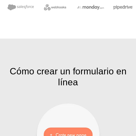
Cómo crear un formulario en
línea