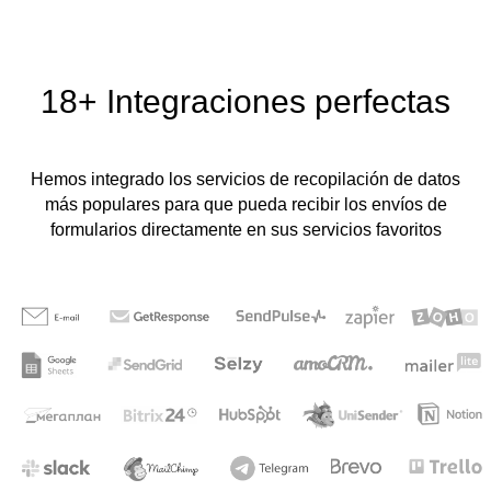
18+
Integraciones perfectas
Hemos integrado los servicios de recopilación de datos
más populares para que pueda recibir los envíos de
formularios directamente en sus servicios favoritos