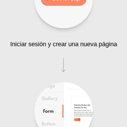
Iniciar sesión y crear una nueva página