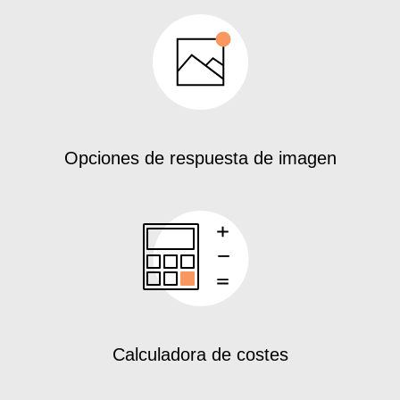
Opciones de respuesta de imagen
Calculadora de costes