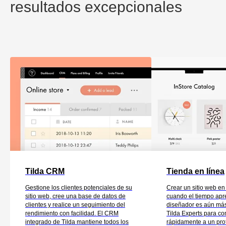
resultados excepcionales
Tilda CRM
Tienda en línea
Gestione los clientes potenciales de su
Crear un sitio web en 
sitio web, cree una base de datos de
cuando el tiempo apr
clientes y realice un seguimiento del
diseñador es aún más
rendimiento con facilidad. El CRM
Tilda Experts para con
integrado de Tilda mantiene todos los
rápidamente a un pro