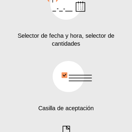
Selector de fecha y hora, selector de
cantidades
Casilla de aceptación