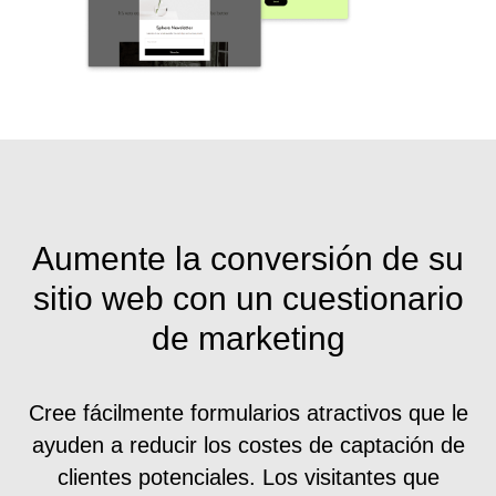
Aumente la conversión de su
sitio web con un cuestionario
de marketing
Cree fácilmente formularios atractivos que le
ayuden a reducir los costes de captación de
clientes potenciales. Los visitantes que