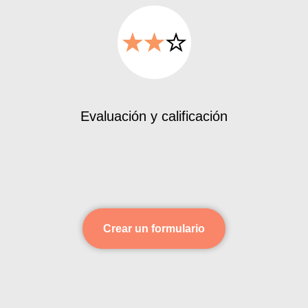
Evaluación y calificación
Crear un formulario