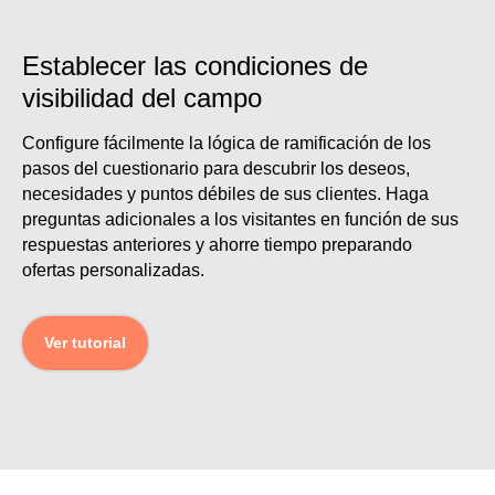
Establecer las condiciones de
visibilidad del campo
Configure fácilmente la lógica de ramificación de los
pasos del cuestionario para descubrir los deseos,
necesidades y puntos débiles de sus clientes. Haga
preguntas adicionales a los visitantes en función de sus
respuestas anteriores y ahorre tiempo preparando
ofertas personalizadas.
Ver tutorial