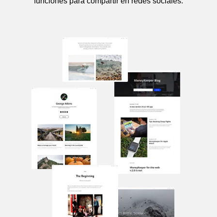
funciones para compartir en redes sociales.