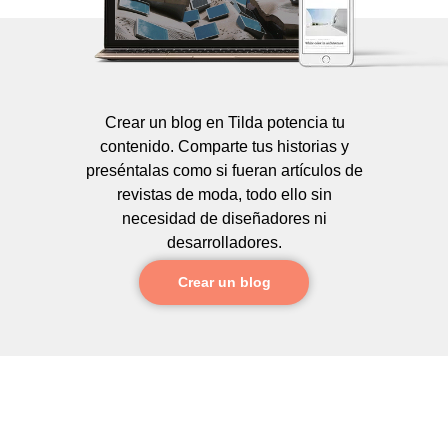
Crear un blog en Tilda potencia tu
contenido. Comparte tus historias y
preséntalas como si fueran artículos de
revistas de moda, todo ello sin
necesidad de diseñadores ni
desarrolladores.
Crear un blog