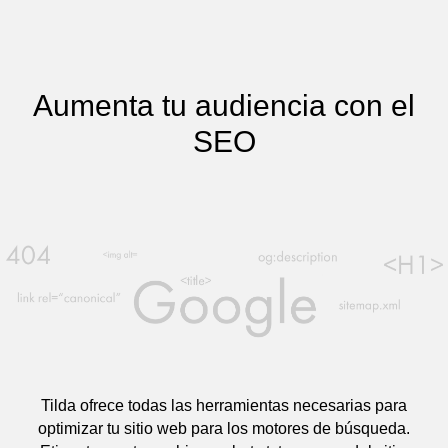
Aumenta tu audiencia con el
SEO
Tilda ofrece todas las herramientas necesarias para
optimizar tu sitio web para los motores de búsqueda.