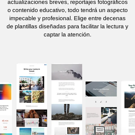
actualizaciones breves, reportajes fotográficos
o contenido educativo, todo tendrá un aspecto
impecable y profesional. Elige entre decenas
de plantillas diseñadas para facilitar la lectura y
captar la atención.