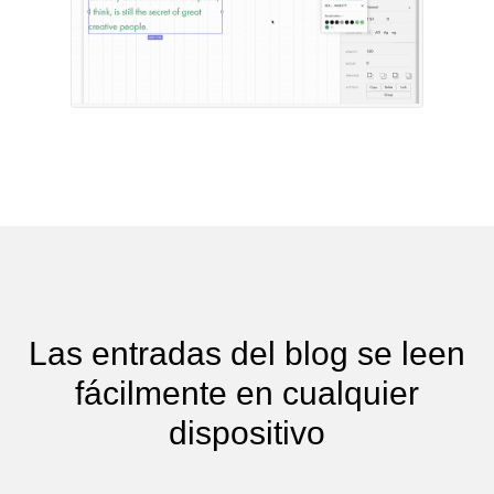
Las entradas del blog se leen
fácilmente en cualquier
dispositivo