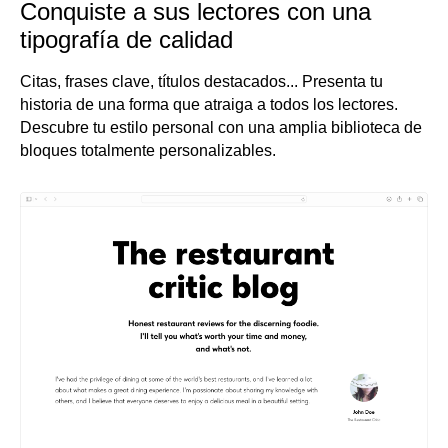
Conquiste a sus lectores con una
tipografía de calidad
Citas, frases clave, títulos destacados... Presenta tu
historia de una forma que atraiga a todos los lectores.
Descubre tu estilo personal con una amplia biblioteca de
bloques totalmente personalizables.