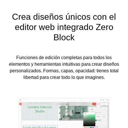
Crea diseños únicos con el
editor web integrado Zero
Block
Funciones de edición completas para todos los
elementos y herramientas intuitivas para crear diseños
personalizados. Formas, capas, opacidad: tienes total
libertad para crear todo lo que imagines.