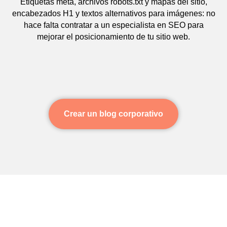
Etiquetas meta, archivos robots.txt y mapas del sitio,
encabezados H1 y textos alternativos para imágenes: no
hace falta contratar a un especialista en SEO para
mejorar el posicionamiento de tu sitio web.
Crear un blog corporativo