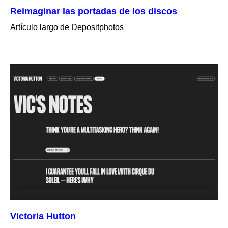
Reimaginar las portadas de los discos
Artículo largo de Depositphotos
Victoria Hutton