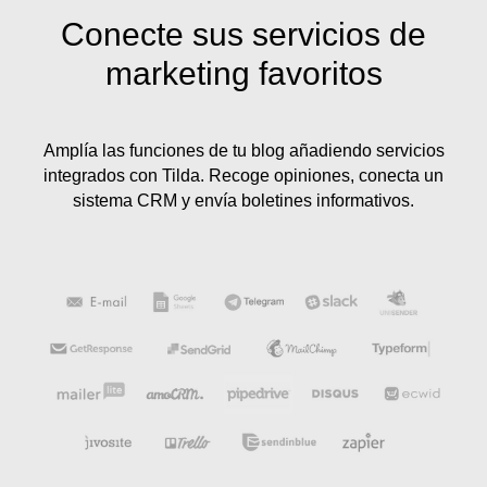
Conecte sus servicios de
marketing favoritos
Amplía las funciones de tu blog añadiendo servicios
integrados con Tilda. Recoge opiniones, conecta un
sistema CRM y envía boletines informativos.