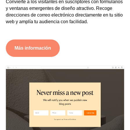
Convierte a los visitantes en suscriptores con formularios
y ventanas emergentes de diseño atractivo. Recoge
direcciones de correo electrónico directamente en tu sitio
web y amplía tu audiencia con facilidad.
Más información