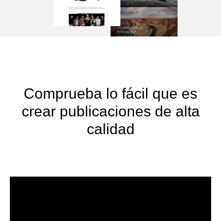
Comprueba lo fácil que es
crear publicaciones de alta
calidad