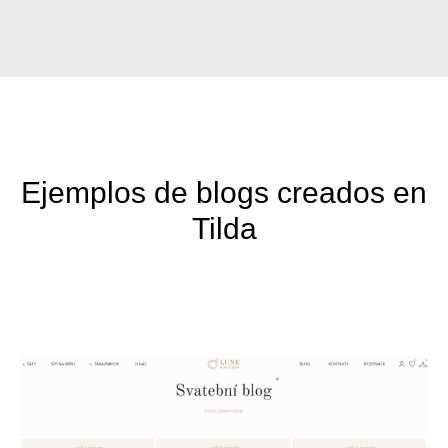
Ejemplos de blogs creados en
Tilda