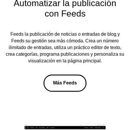
Automatizar la publicación
con Feeds
Feeds la publicación de noticias o entradas de blog y
Feeds su gestión sea más cómoda. Crea un número
ilimitado de entradas, utiliza un práctico editor de texto,
crea categorías, programa publicaciones y personaliza su
visualización en la página principal.
Más Feeds