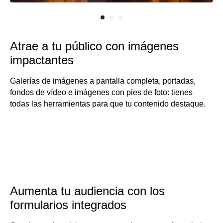
Atrae a tu público con imágenes
impactantes
Galerías de imágenes a pantalla completa, portadas,
fondos de vídeo e imágenes con pies de foto: tienes
todas las herramientas para que tu contenido destaque.
Aumenta tu audiencia con los
formularios integrados