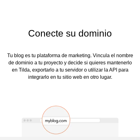
Conecte su dominio
Tu blog es tu plataforma de marketing. Vincula el nombre
de dominio a tu proyecto y decide si quieres mantenerlo
en Tilda, exportarlo a tu servidor o utilizar la API para
integrarlo en tu sitio web en otro lugar.