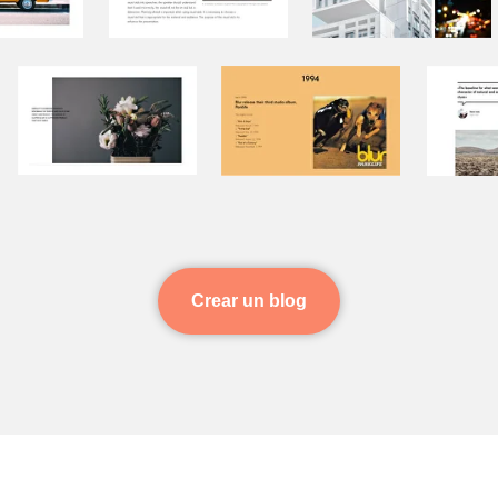
Crear un blog