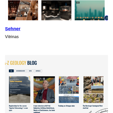
Sehner
Vitrinas