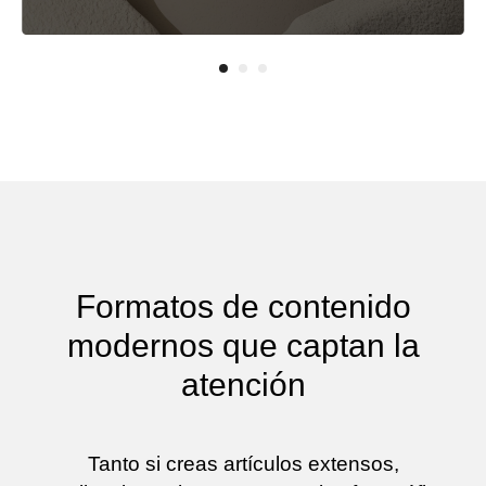
Formatos de contenido
modernos que captan la
atención
Tanto si creas artículos extensos,