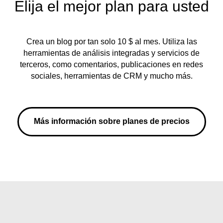
Elija el mejor plan para usted
Crea un blog por tan solo 10 $ al mes. Utiliza las
herramientas de análisis integradas y servicios de
terceros, como comentarios, publicaciones en redes
sociales, herramientas de CRM y mucho más.
Más información sobre planes de precios