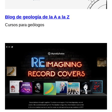
Blog de geología de la A a la Z
Cursos para geólogos