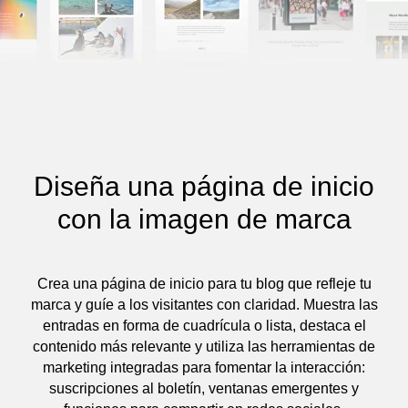
Diseña una página de inicio
con la imagen de marca
Crea una página de inicio para tu blog que refleje tu
marca y guíe a los visitantes con claridad. Muestra las
entradas en forma de cuadrícula o lista, destaca el
contenido más relevante y utiliza las herramientas de
marketing integradas para fomentar la interacción:
suscripciones al boletín, ventanas emergentes y