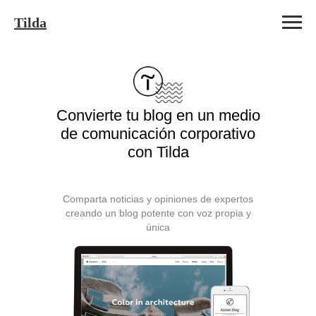
Tilda
Convierte tu blog en un medio
de comunicación corporativo
con Tilda
Comparta noticias y opiniones de expertos
creando un blog potente con voz propia y
única