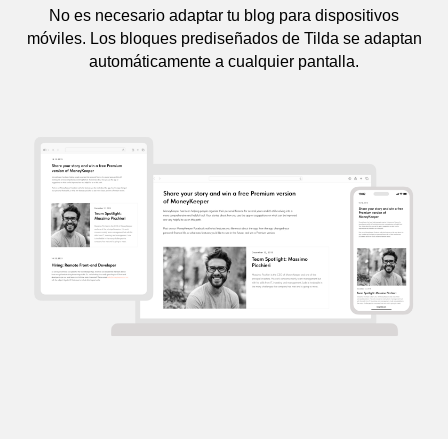
No es necesario adaptar tu blog para dispositivos
móviles. Los bloques prediseñados de Tilda se adaptan
automáticamente a cualquier pantalla.