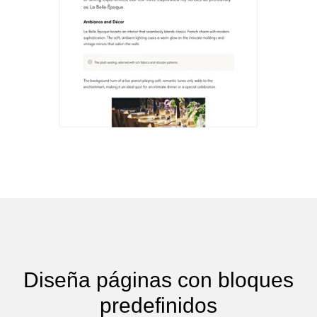
Diseña páginas con bloques
predefinidos