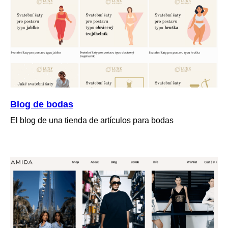
Blog de bodas
El blog de una tienda de artículos para bodas