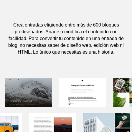
Crea entradas eligiendo entre más de 600 bloques
prediseñados. Añade o modifica el contenido con
facilidad. Para convertir tu contenido en una entrada de
blog, no necesitas saber de diseño web, edición web ni
HTML. Lo único que necesitas es una historia.