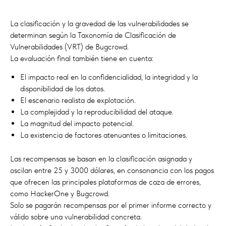
La clasificación y la gravedad de las vulnerabilidades se
determinan según la Taxonomía de Clasificación de
Vulnerabilidades (VRT) de Bugcrowd.
La evaluación final también tiene en cuenta:
El impacto real en la confidencialidad, la integridad y la
disponibilidad de los datos.
El escenario realista de explotación.
La complejidad y la reproducibilidad del ataque.
La magnitud del impacto potencial.
La existencia de factores atenuantes o limitaciones.
Las recompensas se basan en la clasificación asignada y
oscilan entre 25 y 3000 dólares, en consonancia con los pagos
que ofrecen las principales plataformas de caza de errores,
como HackerOne y Bugcrowd.
Solo se pagarán recompensas por el primer informe correcto y
válido sobre una vulnerabilidad concreta.