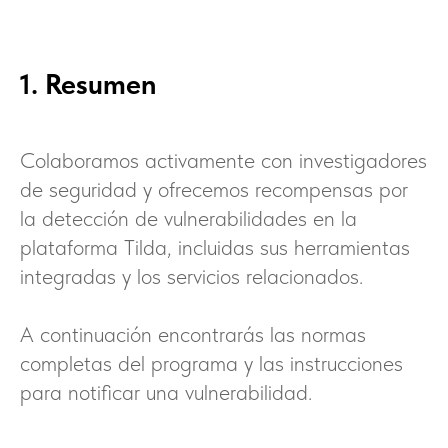
1. Resumen
Colaboramos activamente con investigadores
de seguridad y ofrecemos recompensas por
la detección de vulnerabilidades en la
plataforma Tilda, incluidas sus herramientas
integradas y los servicios relacionados.
A continuación encontrarás las normas
completas del programa y las instrucciones
para notificar una vulnerabilidad.