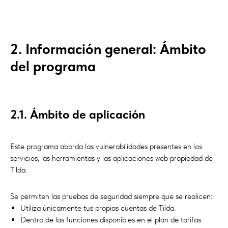
2. Información general: Ámbito
del programa
2.1. Ámbito de aplicación
Este programa aborda las vulnerabilidades presentes en los
servicios, las herramientas y las aplicaciones web propiedad de
Tilda.
Se permiten las pruebas de seguridad siempre que se realicen:
Utiliza únicamente tus propias cuentas de Tilda.
Dentro de las funciones disponibles en el plan de tarifas