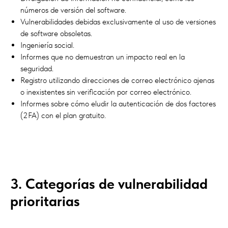
números de versión del software.
Vulnerabilidades debidas exclusivamente al uso de versiones
de software obsoletas.
Ingeniería social.
Informes que no demuestran un impacto real en la
seguridad.
Registro utilizando direcciones de correo electrónico ajenas
o inexistentes sin verificación por correo electrónico.
Informes sobre cómo eludir la autenticación de dos factores
(2FA) con el plan gratuito.
3. Categorías de vulnerabilidad
prioritarias