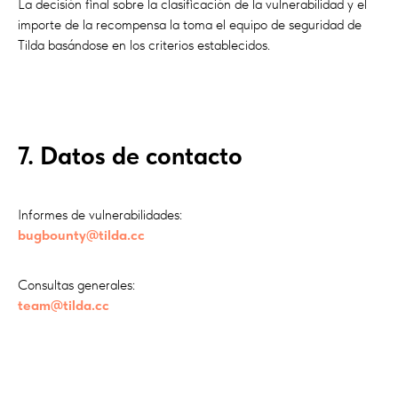
La decisión final sobre la clasificación de la vulnerabilidad y el
importe de la recompensa la toma el equipo de seguridad de
Tilda basándose en los criterios establecidos.
7. Datos de contacto
Informes de vulnerabilidades:
bugbounty@tilda.cc
Consultas generales:
team@tilda.cc