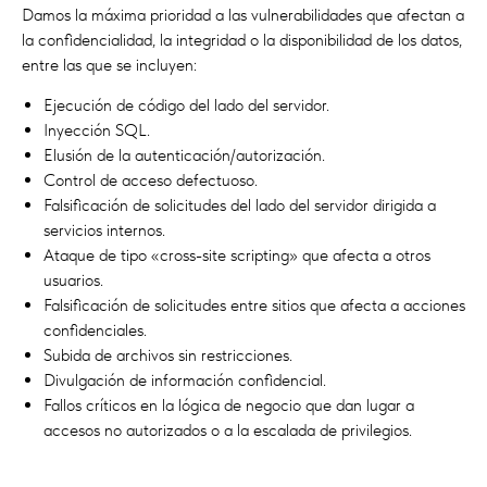
Damos la máxima prioridad a las vulnerabilidades que afectan a
la confidencialidad, la integridad o la disponibilidad de los datos,
entre las que se incluyen:
Ejecución de código del lado del servidor.
Inyección SQL.
Elusión de la autenticación/autorización.
Control de acceso defectuoso.
Falsificación de solicitudes del lado del servidor dirigida a
servicios internos.
Ataque de tipo «cross-site scripting» que afecta a otros
usuarios.
Falsificación de solicitudes entre sitios que afecta a acciones
confidenciales.
Subida de archivos sin restricciones.
Divulgación de información confidencial.
Fallos críticos en la lógica de negocio que dan lugar a
accesos no autorizados o a la escalada de privilegios.