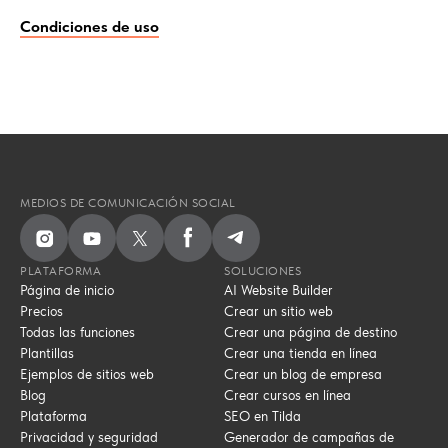
Condiciones de uso
MEDIOS DE COMUNICACIÓN SOCIAL
PLATAFORMA
SOLUCIONES
Página de inicio
AI Website Builder
Precios
Crear un sitio web
Todas las funciones
Crear una página de destino
Plantillas
Crear una tienda en línea
Ejemplos de sitios web
Crear un blog de empresa
Blog
Crear cursos en línea
Plataforma
SEO en Tilda
Privacidad y seguridad
Generador de campañas de