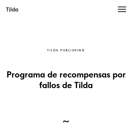
Tilda
TILDA PUBLISHING
Programa de recompensas por
fallos de Tilda
~