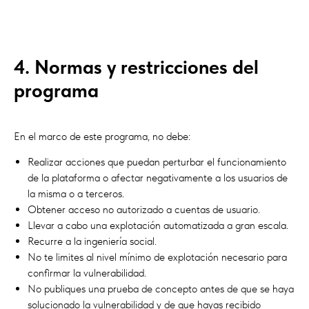
4. Normas y restricciones del
programa
En el marco de este programa, no debe:
Realizar acciones que puedan perturbar el funcionamiento
de la plataforma o afectar negativamente a los usuarios de
la misma o a terceros.
Obtener acceso no autorizado a cuentas de usuario.
Llevar a cabo una explotación automatizada a gran escala.
Recurre a la ingeniería social.
No te limites al nivel mínimo de explotación necesario para
confirmar la vulnerabilidad.
No publiques una prueba de concepto antes de que se haya
solucionado la vulnerabilidad y de que hayas recibido