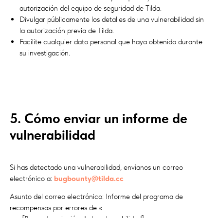
autorización del equipo de seguridad de Tilda.
Divulgar públicamente los detalles de una vulnerabilidad sin
la autorización previa de Tilda.
Facilite cualquier dato personal que haya obtenido durante
su investigación.
5. Cómo enviar un informe de
vulnerabilidad
Si has detectado una vulnerabilidad, envíanos un correo
electrónico a:
bugbounty@tilda.cc
Asunto del correo electrónico: Informe del programa de
recompensas por errores de «