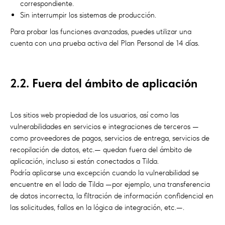
correspondiente.
Sin interrumpir los sistemas de producción.
Para probar las funciones avanzadas, puedes utilizar una
cuenta con una prueba activa del Plan Personal de 14 días.
2.2. Fuera del ámbito de aplicación
Los sitios web propiedad de los usuarios, así como las
vulnerabilidades en servicios e integraciones de terceros —
como proveedores de pagos, servicios de entrega, servicios de
recopilación de datos, etc.— quedan fuera del ámbito de
aplicación, incluso si están conectados a Tilda.
Podría aplicarse una excepción cuando la vulnerabilidad se
encuentre en el lado de Tilda —por ejemplo, una transferencia
de datos incorrecta, la filtración de información confidencial en
las solicitudes, fallos en la lógica de integración, etc.—.