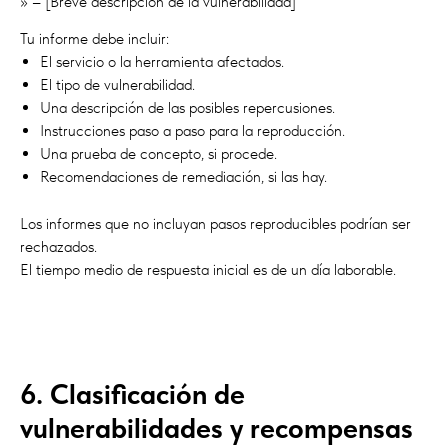
» – [Breve descripción de la vulnerabilidad]
Tu informe debe incluir:
El servicio o la herramienta afectados.
El tipo de vulnerabilidad.
Una descripción de las posibles repercusiones.
Instrucciones paso a paso para la reproducción.
Una prueba de concepto, si procede.
Recomendaciones de remediación, si las hay.
Los informes que no incluyan pasos reproducibles podrían ser
rechazados.
El tiempo medio de respuesta inicial es de un día laborable.
6. Clasificación de
vulnerabilidades y recompensas