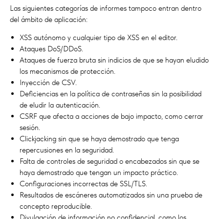
Las siguientes categorías de informes tampoco entran dentro
del ámbito de aplicación:
XSS autónomo y cualquier tipo de XSS en el editor.
Ataques DoS/DDoS.
Ataques de fuerza bruta sin indicios de que se hayan eludido
los mecanismos de protección.
Inyección de CSV.
Deficiencias en la política de contraseñas sin la posibilidad
de eludir la autenticación.
CSRF que afecta a acciones de bajo impacto, como cerrar
sesión.
Clickjacking sin que se haya demostrado que tenga
repercusiones en la seguridad.
Falta de controles de seguridad o encabezados sin que se
haya demostrado que tengan un impacto práctico.
Configuraciones incorrectas de SSL/TLS.
Resultados de escáneres automatizados sin una prueba de
concepto reproducible.
Divulgación de información no confidencial, como los