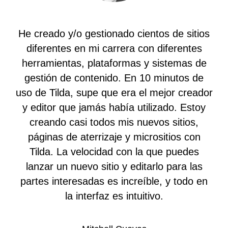
He creado y/o gestionado cientos de sitios
diferentes en mi carrera con diferentes
herramientas, plataformas y sistemas de
gestión de contenido. En 10 minutos de
uso de Tilda, supe que era el mejor creador
y editor que jamás había utilizado. Estoy
creando casi todos mis nuevos sitios,
páginas de aterrizaje y micrositios con
Tilda. La velocidad con la que puedes
lanzar un nuevo sitio y editarlo para las
partes interesadas es increíble, y todo en
la interfaz es intuitivo.