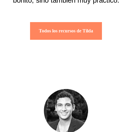
bonito, sino también muy práctico.
Todos los recursos de Tilda