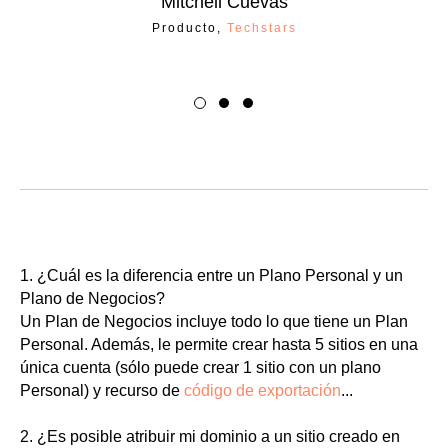
Mitchell Cuevas
Producto,
Techstars
1. ¿Cuál es la diferencia entre un Plano Personal y un
Plano de Negocios?
Un Plan de Negocios incluye todo lo que tiene un Plan
Personal. Además, le permite crear hasta 5 sitios en una
única cuenta (sólo puede crear 1 sitio con un plano
Personal) y recurso de
código de exportación
...
2. ¿Es posible atribuir mi dominio a un sitio creado en