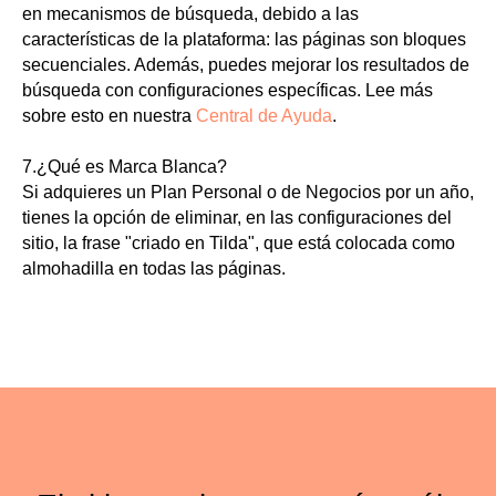
en mecanismos de búsqueda, debido a las
características de la plataforma: las páginas son bloques
secuenciales. Además, puedes mejorar los resultados de
búsqueda con configuraciones específicas. Lee más
sobre esto en nuestra
Central de Ayuda
.
7.
¿Qué es Marca Blanca?
Si adquieres un Plan Personal o de Negocios por un año,
tienes la opción de eliminar, en las configuraciones del
sitio, la frase "criado en Tilda", que está colocada como
almohadilla en todas las páginas.