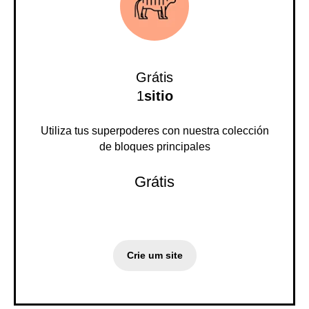
Grátis
1
sitio
Utiliza tus superpoderes con nuestra colección
de bloques principales
Grátis
Crie um site