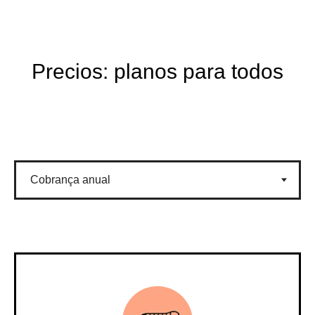
Precios: planos para todos