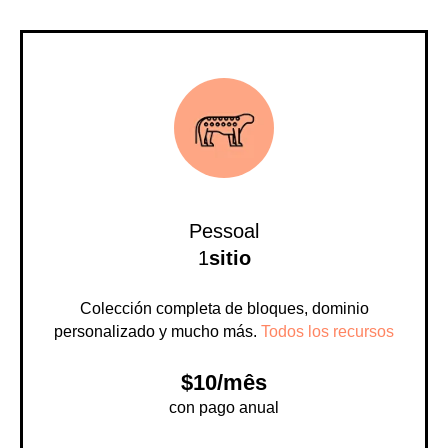
Pessoal
1
sitio
Colección completa de bloques, dominio
personalizado y mucho más.
Todos los recursos
$10/mês
con pago anual