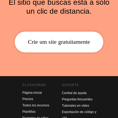
El sitio que buscas está a sólo
un clic de distancia.
Crie um site gratuitamente
PLATAFORMA
SUPORTE
Página inicial
Central de ayuda
Precios
Preguntas frecuentes
Todos los recursos
Tutoriales en vídeo
Plantillas
Exportación de código y
Ejemplos de sitios