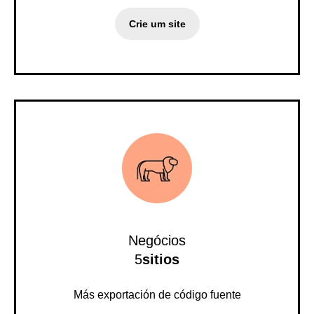
Crie um site
Negócios
5
sitios
Más exportación de código fuente