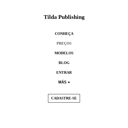
Tilda Publishing
CONHEÇA
PREÇOS
MODELOS
BLOG
ENTRAR
MÁS
CADASTRE-SE