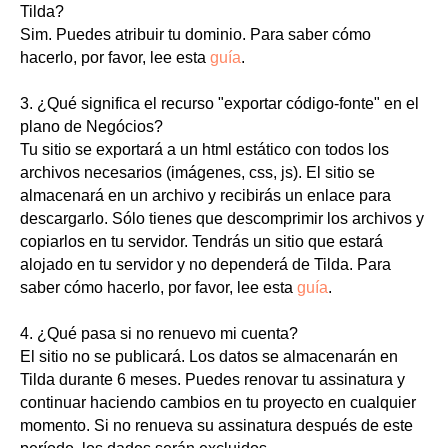
Tilda?
Sim. Puedes atribuir tu dominio. Para saber cómo
hacerlo, por favor, lee esta
guía
.
3. ¿Qué significa el recurso "exportar código-fonte" en el
plano de Negócios?
Tu sitio se exportará a un html estático con todos los
archivos necesarios (imágenes, css, js). El sitio se
almacenará en un archivo y recibirás un enlace para
descargarlo. Sólo tienes que descomprimir los archivos y
copiarlos en tu servidor. Tendrás un sitio que estará
alojado en tu servidor y no dependerá de Tilda. Para
saber cómo hacerlo, por favor, lee esta
guía
.
4. ¿Qué pasa si no renuevo mi cuenta?
El sitio no se publicará. Los datos se almacenarán en
Tilda durante 6 meses. Puedes renovar tu assinatura y
continuar haciendo cambios en tu proyecto en cualquier
momento. Si no renueva su assinatura después de este