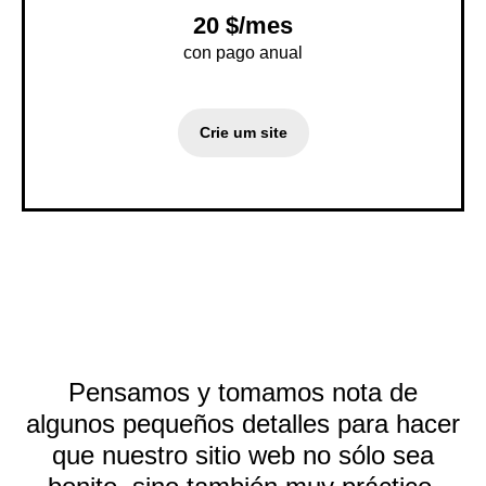
20 $/mes
con pago anual
Crie um site
Pensamos y tomamos nota de
algunos pequeños detalles para hacer
que nuestro sitio web no sólo sea