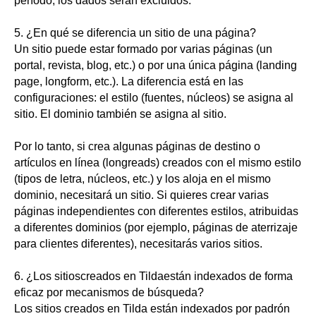
período, los dados serán excluidos.
5. ¿En qué se diferencia un sitio de una página?
Un sitio puede estar formado por varias páginas (un
portal, revista, blog, etc.) o por una única página (landing
page, longform, etc.). La diferencia está en las
configuraciones: el estilo (fuentes, núcleos) se asigna al
sitio. El dominio también se asigna al sitio.
Por lo tanto, si crea algunas páginas de destino o
artículos en línea (longreads) creados con el mismo estilo
(tipos de letra, núcleos, etc.) y los aloja en el mismo
dominio, necesitará un sitio. Si quieres crear varias
páginas independientes con diferentes estilos, atribuidas
a diferentes dominios (por ejemplo, páginas de aterrizaje
para clientes diferentes), necesitarás varios sitios.
6. ¿Los sitios
creados en Tilda
están indexados de forma
eficaz por mecanismos de búsqueda?
Los sitios creados en Tilda están indexados por padrón