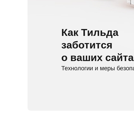
Как Тильда
заботится
о ваших сайта
Технологии и меры безоп