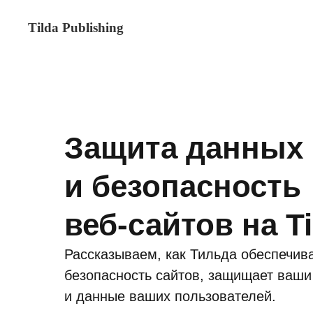
Tilda Publishing
Защита данны
и безопасность
веб-сайтов на Ti
Рассказываем, как Тильда обеспечив
безопасность сайтов, защищает ваш
и данные ваших пользователей.