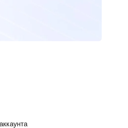
аккаунта