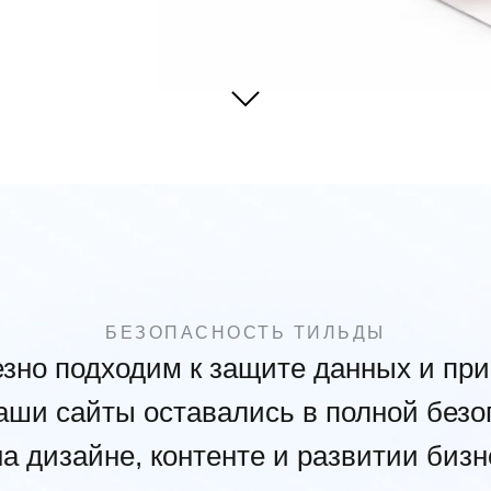
БЕЗОПАСНОСТЬ ТИЛЬДЫ
езно подходим к защите данных и пр
аши сайты оставались в полной безо
а дизайне, контенте и развитии бизн