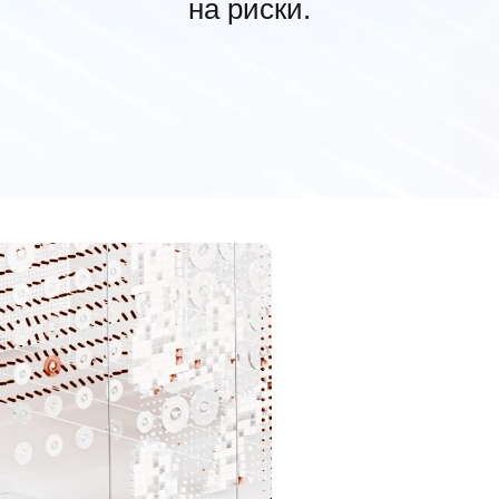
на риски.