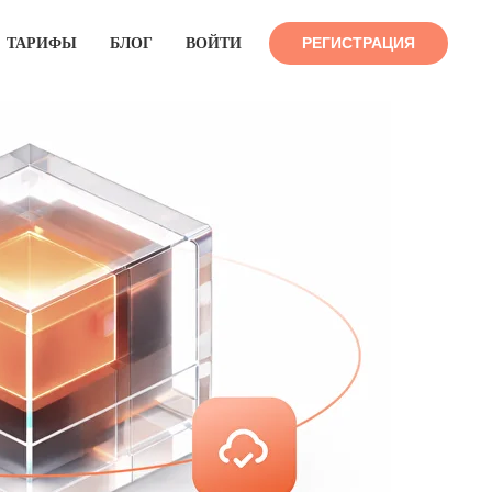
РЕГИСТРАЦИЯ
ТАРИФЫ
БЛОГ
ВОЙТИ