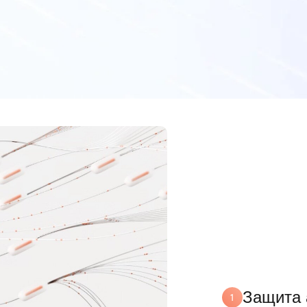
Защита 