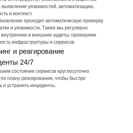
е выявление уязвимостей, автоматизацию,
сть и контекст.
бновление проходит автоматическую проверку
атки и уязвимости. Также мы регулярно
 внутренние и внешние аудиты: проверяем
ость инфраструктуры и сервисов
инг и реагирование
денты 24/7
аем состояние сервисов круглосуточно
 по плану реагирования, чтобы быстро
ь и устранить инциденты.