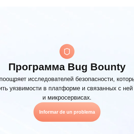
Программа Bug Bounty
поощряет исследователей безопасности, котор
ить уязвимости в платформе и связанных с ней
и микросервисах.
Informar de un problema