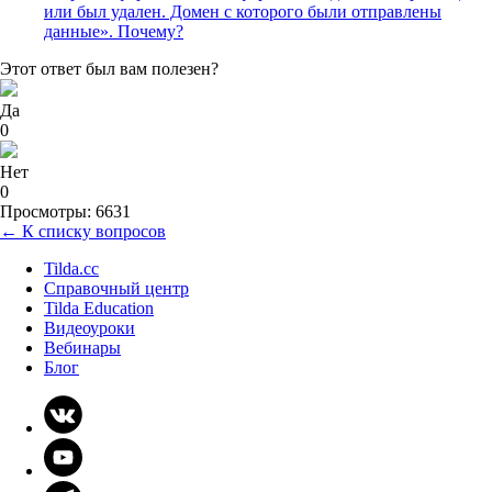
или был удален. Домен с которого были отправлены
данные». Почему?
Этот ответ был вам полезен?
Да
0
Нет
0
Просмотры: 6631
← К списку вопросов
Tilda.cc
Справочный центр
Tilda Education
Видеоуроки
Вебинары
Блог