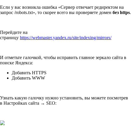
Если у вас возникла ошибка «Сервер отвечает редиректом на
запрос /robots.txt», то скорее всего вы проверяете домен
без
https
.
Перейдите на
страницу
https://webmaster.yandex.ru/site/indexing/mirrors/
И отметьте галочкой, чтобы исправить главное зеркало сайта в
поиске Яндекса:
Добавить HTTPS
Добавить WWW
Узнать какую галочку нужно установить, вы можете посмотрев
в Настройках сайта → SEO: