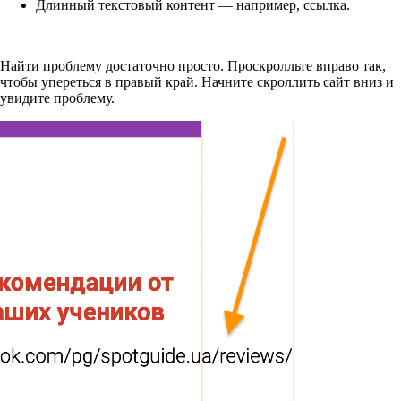
Длинный текстовый контент — например, ссылка.
Найти проблему достаточно просто. Проскролльте вправо так,
чтобы упереться в правый край. Начните скроллить сайт вниз и
увидите проблему.