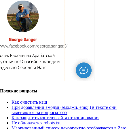
Похожие вопросы
Как очистить кэш
При добавлении эмодзи (эмоджи, emoji) в тексте они
заменяются на вопросы ????
Как защитить контент сайта от копирования
Не обновляется robots.txt
Маркированный список некорректно отображается в Zero