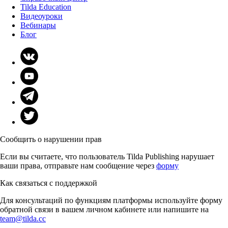
Tilda Education
Видеоуроки
Вебинары
Блог
Сообщить о нарушении прав
Если вы считаете, что пользователь Tilda Publishing нарушает
ваши права, отправьте нам сообщение через
форму
Как связаться с поддержкой
Для консультаций по функциям платформы используйте форму
обратной связи в вашем личном кабинете или напишите на
team@tilda.cc