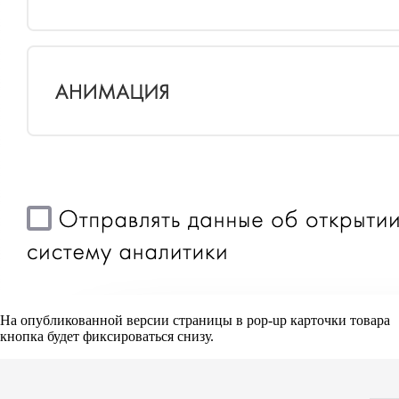
На опубликованной версии страницы в pop-up карточки товара
кнопка будет фиксироваться снизу.