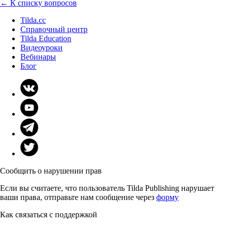
← К списку вопросов
Tilda.cc
Справочный центр
Tilda Education
Видеоуроки
Вебинары
Блог
Сообщить о нарушении прав
Если вы считаете, что пользователь Tilda Publishing нарушает
ваши права, отправьте нам сообщение через
форму
Как связаться с поддержкой