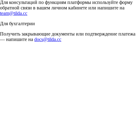
Для консультаций по функциям платформы используйте форму
обратной связи в вашем личном кабинете или напишите на
team@tilda.cc
Для бухгалтерии
Получить закрывающие документы или подтверждение платежа
— напишите на
docs@tilda.cc