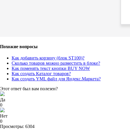
Похожие вопросы
Как добавить корзину (блок ST100)?
Сколько товаров можно разместить в блоке?
Как поменять текст кнопки BUY NOW
Как создать Каталог товаров?
Как создать YML файл для Яндекс.Маркета?
Этот ответ был вам полезен?
Да
0
Нет
0
Просмотры: 6304