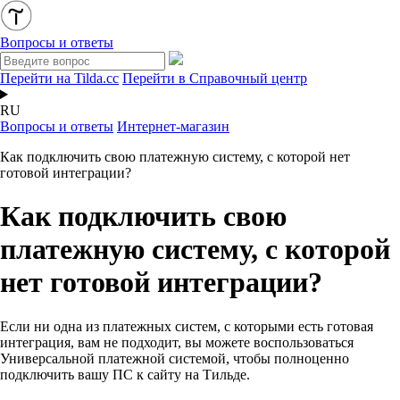
Вопросы и ответы
Перейти на Tilda.cc
Перейти в Справочный центр
RU
Вопросы и ответы
Интернет-магазин
Как подключить свою платежную систему, с которой нет
готовой интеграции?
Как подключить свою
платежную систему, с которой
нет готовой интеграции?
Если ни одна из платежных систем, с которыми есть готовая
интеграция, вам не подходит, вы можете воспользоваться
Универсальной платежной системой, чтобы полноценно
подключить вашу ПС к сайту на Тильде.