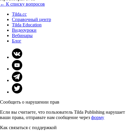
← К списку вопросов
Tilda.cc
Справочный центр
Tilda Education
Видеоуроки
Вебинары
Блог
Сообщить о нарушении прав
Если вы считаете, что пользователь Tilda Publishing нарушает
ваши права, отправьте нам сообщение через
форму
Как связаться с поддержкой