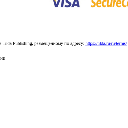
 Tilda Publishing, размещенному по адресу:
https://tilda.ru/ru/terms/
ции.